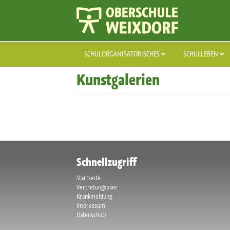
SCHULORGANISATORISCHES
SCHULLEBEN
Kunstgalerien
Schnellzugriff
Startseite
Vertretungsplan
Krankmeldung
Impressum
Datenschutz