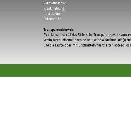
Vertretungsplan
Krankmeldung
Impressum
Datenschutz
Transparenzhinweis
Ab 1. Januar 2023 ist das Sächsische Transparenzgesetz vom 19.
verfügbaren Informationen, soweit keine Ausnahme gilt (Tran
und die Laufzeit der mit Drittmitteln finanzierten abgeschlo