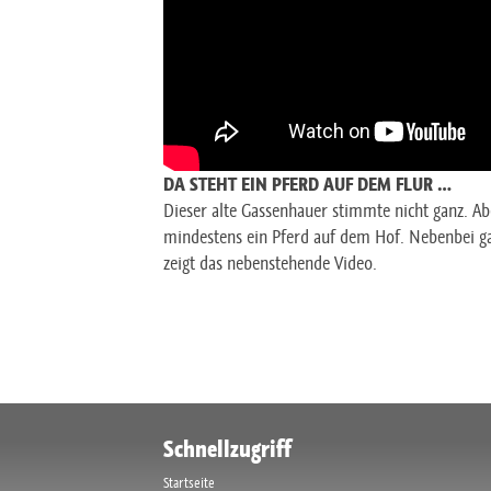
DA STEHT EIN PFERD AUF DEM FLUR …
Dieser alte Gassenhauer stimmte nicht ganz. Ab
mindestens ein Pferd auf dem Hof. Nebenbei gab
zeigt das nebenstehende Video.
Schnellzugriff
Startseite