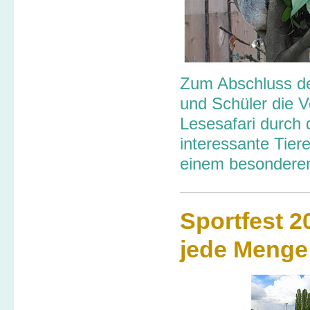
Zum Abschluss de
und Schüler die V
Lesesafari durch
interessante Tier
einem besonderen
Sportfest 
jede Menge