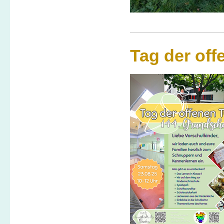
Tag der off