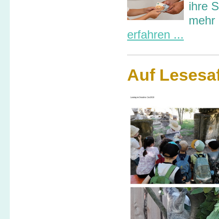
ihre 
mehr 
erfahren ...
Auf Lesesa