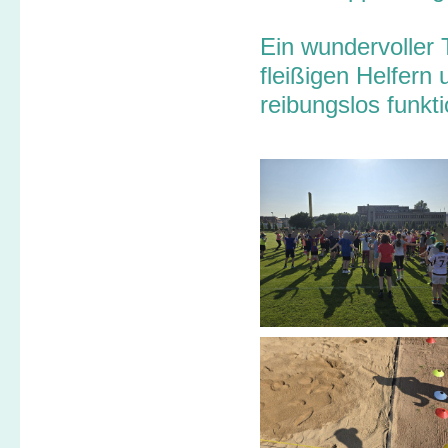
Ein wundervoller 
fleißigen Helfern 
reibungslos funkti