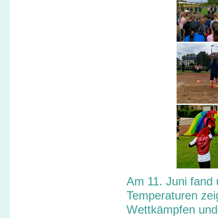
Am 11. Juni fand u
Temperaturen zeig
Wettkämpfen und 