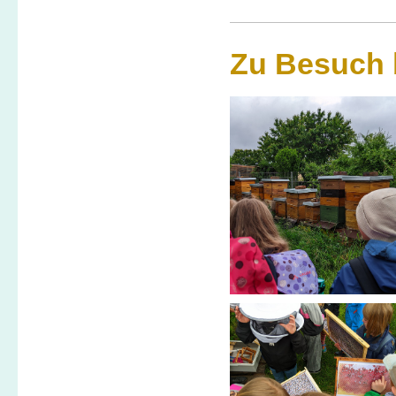
Zu Besuch 