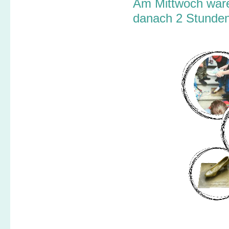
Am Mittwoch ware
danach 2 Stunden 