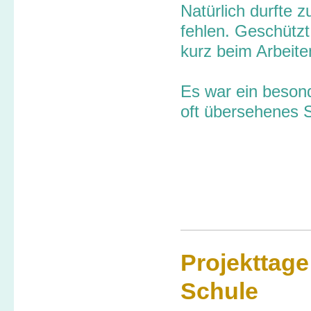
Natürlich durfte 
fehlen. Geschützt
kurz beim Arbeit
Es war ein besond
oft übersehenes S
Projekttage
Schule