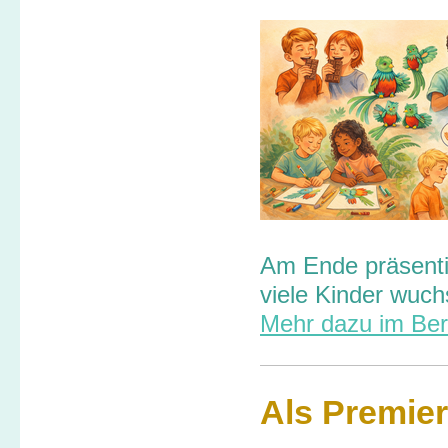
Am Ende präsentie
viele Kinder wuch
Mehr dazu im Ber
Als Premie