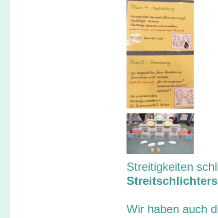
Streitigkeiten sch
Streitschlichters
Wir haben auch d