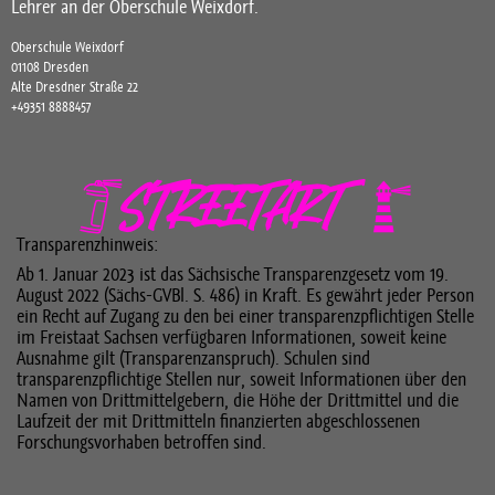
Lehrer an der Oberschule Weixdorf.
Oberschule Weixdorf
01108 Dresden
Alte Dresdner Straße 22
+49351 8888457
Transparenzhinweis:
Ab 1. Januar 2023 ist das Sächsische Transparenzgesetz vom 19.
August 2022 (Sächs-GVBl. S. 486) in Kraft. Es gewährt jeder Person
ein Recht auf Zugang zu den bei einer transparenzpflichtigen Stelle
im Freistaat Sachsen verfügbaren Informationen, soweit keine
Ausnahme gilt (Transparenzanspruch). Schulen sind
transparenzpflichtige Stellen nur, soweit Informationen über den
Namen von Drittmittelgebern, die Höhe der Drittmittel und die
Laufzeit der mit Drittmitteln finanzierten abgeschlossenen
Forschungsvorhaben betroffen sind.