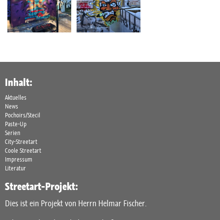
Inhalt:
Aktuelles
News
Pochoirs/Stecil
Paste-Up
Serien
City-Streetart
Coole Streetart
Impressum
Literatur
Streetart-Projekt:
Dies ist ein Projekt von Herrn Helmar Fischer.