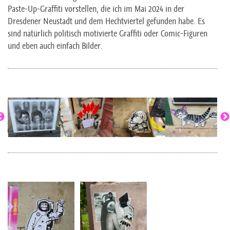
Paste-Up-Graffiti vorstellen, die ich im Mai 2024 in der
Dresdener Neustadt und dem Hechtviertel gefunden habe. Es
sind natürlich politisch motivierte Graffiti oder Comic-Figuren
und eben auch einfach Bilder.