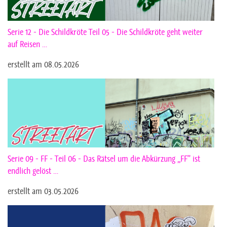
Serie 12 - Die Schildkröte Teil 05 - Die Schildkröte geht weiter
auf Reisen …
erstellt am 08.05.2026
Serie 09 - FF - Teil 06 - Das Rätsel um die Abkürzung „FF” ist
endlich gelöst …
erstellt am 03.05.2026