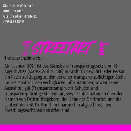
Oberschule Weixdorf
01108 Dresden
Alte Dresdner Straße 22
+49351 8888457
Transparenzhinweis:
Ab 1. Januar 2023 ist das Sächsische Transparenzgesetz vom 19.
August 2022 (Sächs-GVBl. S. 486) in Kraft. Es gewährt jeder Person
ein Recht auf Zugang zu den bei einer transparenzpflichtigen Stelle
im Freistaat Sachsen verfügbaren Informationen, soweit keine
Ausnahme gilt (Transparenzanspruch). Schulen sind
transparenzpflichtige Stellen nur, soweit Informationen über den
Namen von Drittmittelgebern, die Höhe der Drittmittel und die
Laufzeit der mit Drittmitteln finanzierten abgeschlossenen
Forschungsvorhaben betroffen sind.