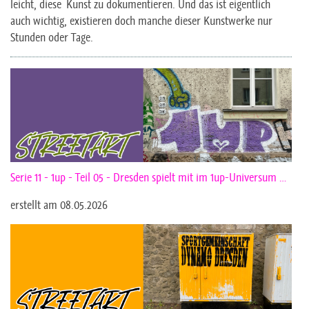
leicht, diese Kunst zu dokumentieren. Und das ist eigentlich
auch wichtig, existieren doch manche dieser Kunstwerke nur
Stunden oder Tage.
Serie 11 - 1up - Teil 05 - Dresden spielt mit im 1up-Universum …
erstellt am 08.05.2026