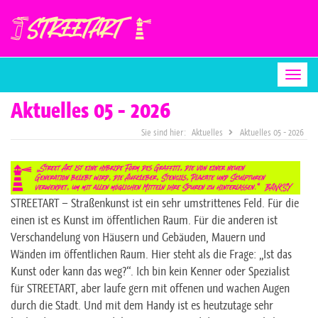
Togg
Aktuelles 05 - 2026
Aktuelles
Aktuelles 05 - 2026
STREETART – Straßenkunst ist ein sehr umstrittenes Feld. Für die
einen ist es Kunst im öffentlichen Raum. Für die anderen ist
Verschandelung von Häusern und Gebäuden, Mauern und
Wänden im öffentlichen Raum. Hier steht als die Frage: „Ist das
Kunst oder kann das weg?“. Ich bin kein Kenner oder Spezialist
für STREETART, aber laufe gern mit offenen und wachen Augen
durch die Stadt. Und mit dem Handy ist es heutzutage sehr