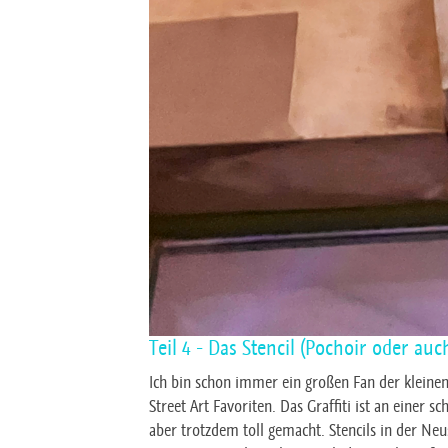
Teil 4 - Das Stencil (Pochoir oder au
Ich bin schon immer ein großen Fan der kleinen
Street Art Favoriten. Das Graffiti ist an einer
aber trotzdem toll gemacht. Stencils in der Ne