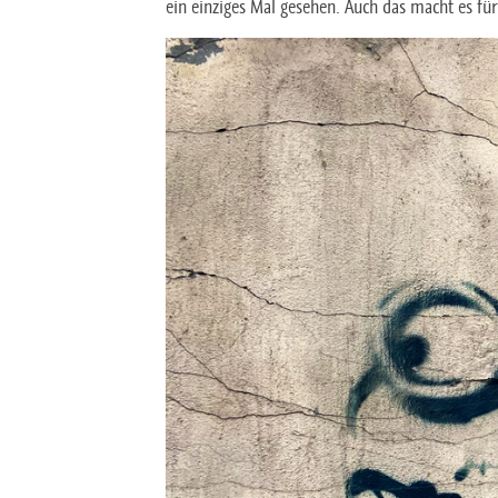
ein einziges Mal gesehen. Auch das macht es für