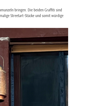
hmunzeln bringen. Die beiden Graffiti sind
inmalige Streetart-Stücke und somit würdige