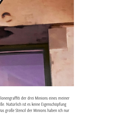
lonengraffiti der drei Minions eines meiner
ße. Natürlich ist es keine Eigenschöpfung
Das große Stencil der Minions haben ich nur