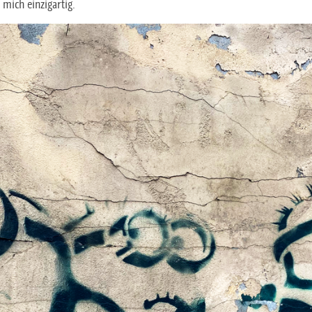
 mich einzigartig.