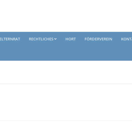
ELTERNRAT
RECHTLICHES
HORT
FÖRDERVEREIN
KONT