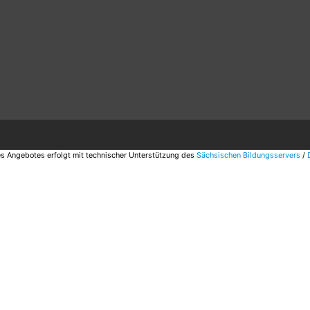
s Angebotes erfolgt mit technischer Unterstützung des
Sächsischen Bildungsservers
/