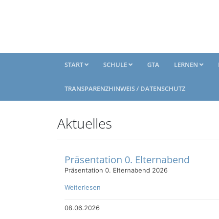
START
SCHULE
GTA
LERNEN
TRANSPARENZHINWEIS / DATENSCHUTZ
Aktuelles
Präsentation 0. Elternabend
Präsentation 0. Elternabend 2026
Weiterlesen
08.06.2026