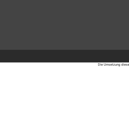
Die Umsetzung diese