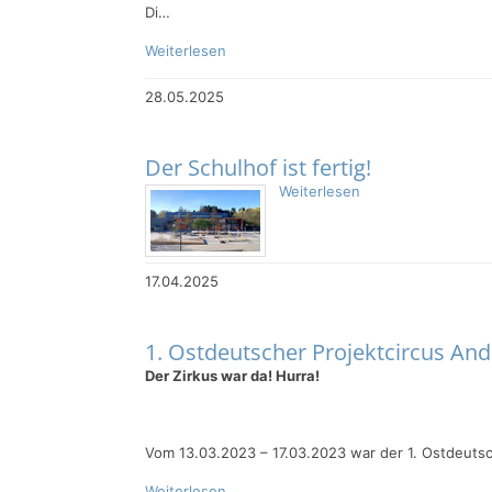
Di…
Weiterlesen
28.05.2025
Der Schulhof ist fertig!
Weiterlesen
17.04.2025
1. Ostdeutscher Projektcircus And
Der Zirkus war da! Hurra!
Vom 13.03.2023 – 17.03.2023 war der 1. Ostdeuts
Weiterlesen