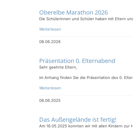
Oberelbe Marathon 2026
Die Schülerinnen und Schüler haben mit Eltern un
Weiterlesen
08.06.2026
Präsentation 0. Elternabend
Sehr geehrte Eltern,
im Anhang finden Sie die Präsentation des 0. Elt
Weiterlesen
06.06.2025
Das Außengelände ist fertig!
Am 16.05.2025 konnten wir mit allen Kindern zur