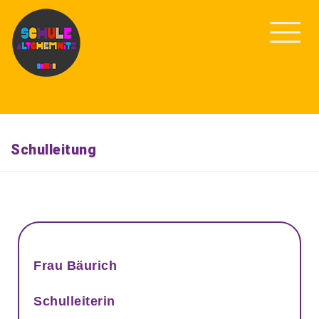
Schulleitung
Frau Bäurich
Schulleiterin