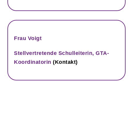
Frau Voigt
Stellvertretende Schulleiterin, GTA-
Koordinatorin
(Kontakt)