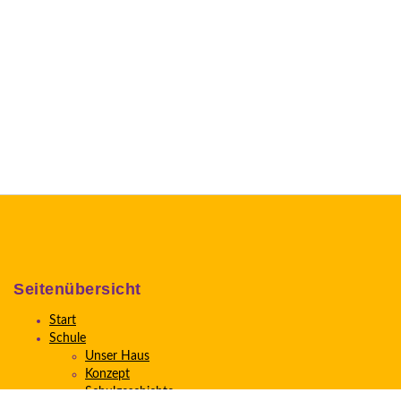
Seitenübersicht
Start
Schule
Unser Haus
Konzept
Schulgeschichte