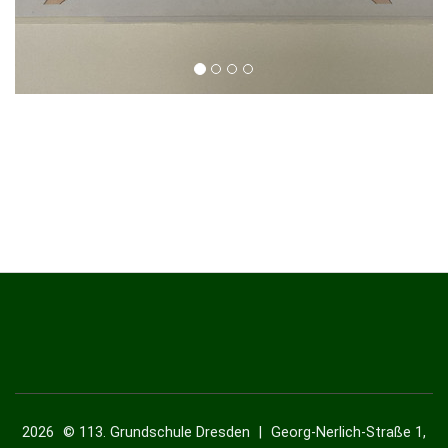
2026
© 113. Grundschule Dresden
|
Georg-Nerlich-Straße 1,