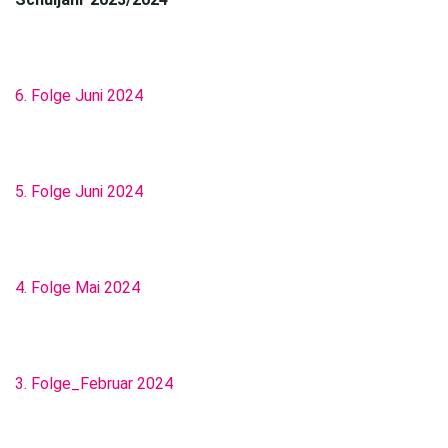
6. Folge Juni 2024
5. Folge Juni 2024
4. Folge Mai 2024
3. Folge_Februar 2024