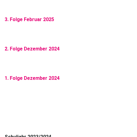
3. Folge Februar 2025
2. Folge Dezember 2024
1. Folge Dezember 2024
Schuljahr 2023/2024