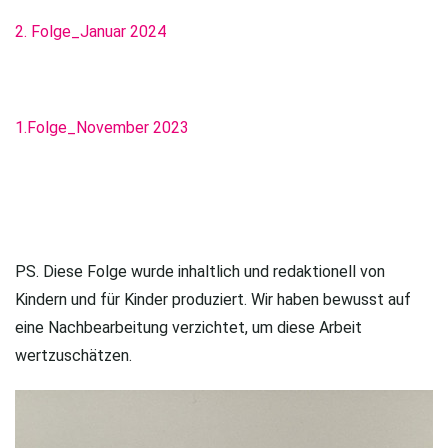
2. Folge_Januar 2024
1.Folge_November 2023
PS. Diese Folge wurde inhaltlich und redaktionell von
Kindern und für Kinder produziert. Wir haben bewusst auf
eine Nachbearbeitung verzichtet, um diese Arbeit
wertzuschätzen.