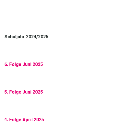
Schuljahr 2024/2025
6. Folge Juni 2025
5. Folge Juni 2025
4. Folge April 2025