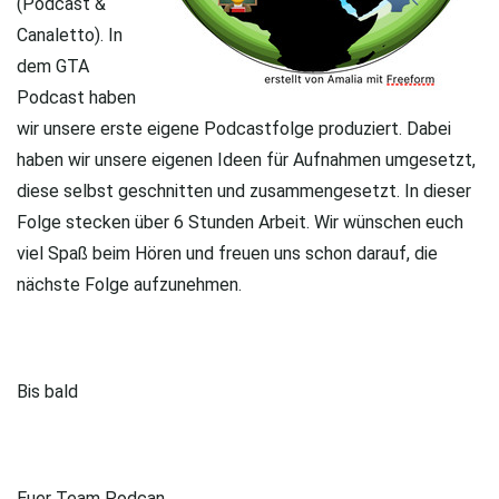
(Podcast &
Canaletto). In
dem GTA
Podcast haben
wir unsere erste eigene Podcastfolge produziert. Dabei
haben wir unsere eigenen Ideen für Aufnahmen umgesetzt,
diese selbst geschnitten und zusammengesetzt. In dieser
Folge stecken über 6 Stunden Arbeit. Wir wünschen euch
viel Spaß beim Hören und freuen uns schon darauf, die
nächste Folge aufzunehmen.
Bis bald
Euer Team Podcan