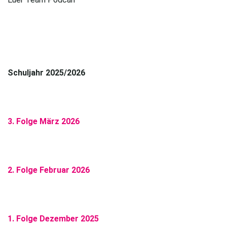
Schuljahr 2025/2026
3. Folge März 2026
2. Folge Februar 2026
1. Folge Dezember 2025