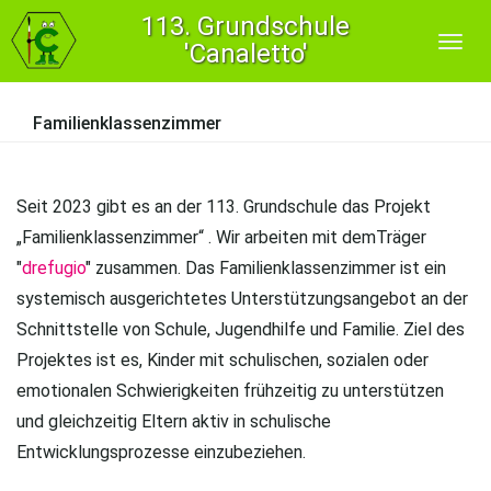
113. Grundschule
'Canaletto'
Familienklassenzimmer
Seit 2023 gibt es an der 113. Grundschule das Projekt
„Familienklassenzimmer“ . Wir arbeiten mit demTräger
"
drefugio
" zusammen. Das Familienklassenzimmer ist ein
systemisch ausgerichtetes Unterstützungsangebot an der
Schnittstelle von Schule, Jugendhilfe und Familie. Ziel des
Projektes ist es, Kinder mit schulischen, sozialen oder
emotionalen Schwierigkeiten frühzeitig zu unterstützen
und gleichzeitig Eltern aktiv in schulische
Entwicklungsprozesse einzubeziehen.