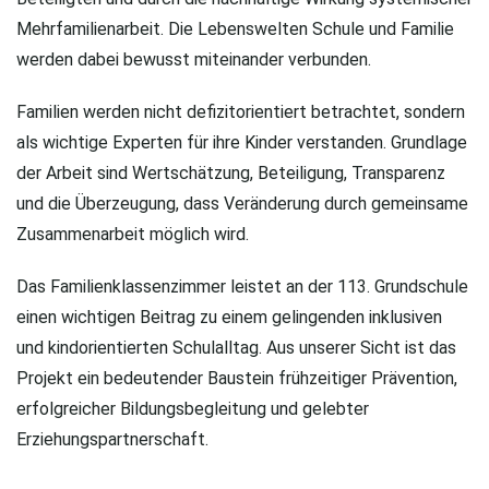
Mehrfamilienarbeit. Die Lebenswelten Schule und Familie
werden dabei bewusst miteinander verbunden.
Familien werden nicht defizitorientiert betrachtet, sondern
als wichtige Experten für ihre Kinder verstanden. Grundlage
der Arbeit sind Wertschätzung, Beteiligung, Transparenz
und die Überzeugung, dass Veränderung durch gemeinsame
Zusammenarbeit möglich wird.
Das Familienklassenzimmer leistet an der 113. Grundschule
einen wichtigen Beitrag zu einem gelingenden inklusiven
und kindorientierten Schulalltag. Aus unserer Sicht ist das
Projekt ein bedeutender Baustein frühzeitiger Prävention,
erfolgreicher Bildungsbegleitung und gelebter
Erziehungspartnerschaft.