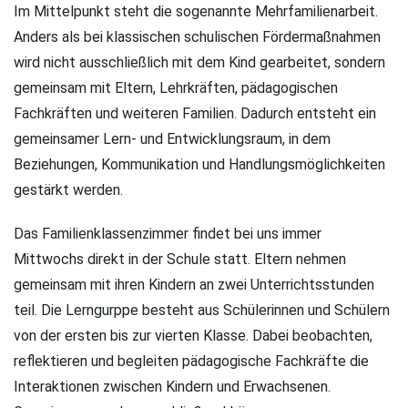
Im Mittelpunkt steht die sogenannte Mehrfamilienarbeit.
Anders als bei klassischen schulischen Fördermaßnahmen
wird nicht ausschließlich mit dem Kind gearbeitet, sondern
gemeinsam mit Eltern, Lehrkräften, pädagogischen
Fachkräften und weiteren Familien. Dadurch entsteht ein
gemeinsamer Lern- und Entwicklungsraum, in dem
Beziehungen, Kommunikation und Handlungsmöglichkeiten
gestärkt werden.
Das Familienklassenzimmer findet bei uns immer
Mittwochs direkt in der Schule statt. Eltern nehmen
gemeinsam mit ihren Kindern an zwei Unterrichtsstunden
teil. Die Lerngurppe besteht aus Schülerinnen und Schülern
von der ersten bis zur vierten Klasse. Dabei beobachten,
reflektieren und begleiten pädagogische Fachkräfte die
Interaktionen zwischen Kindern und Erwachsenen.