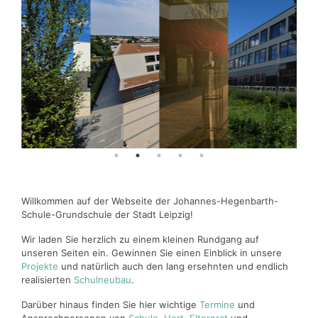
Willkommen auf der Webseite der Johannes-Hegenbarth-
Schule-Grundschule der Stadt Leipzig!
Wir laden Sie herzlich zu einem kleinen Rundgang auf
unseren Seiten ein. Gewinnen Sie einen Einblick in unsere
Projekte
und natürlich auch den lang ersehnten und endlich
realisierten
Schulneubau
.
Darüber hinaus finden Sie hier wichtige
Termine
und