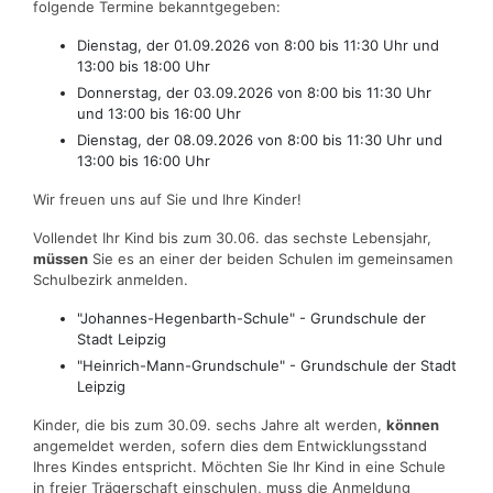
folgende Termine bekanntgegeben:
Dienstag, der 01.09.2026 von 8:00 bis 11:30 Uhr und
13:00 bis 18:00 Uhr
Donnerstag, der 03.09.2026 von 8:00 bis 11:30 Uhr
und 13:00 bis 16:00 Uhr
Dienstag, der 08.09.2026 von 8:00 bis 11:30 Uhr und
13:00 bis 16:00 Uhr
Wir freuen uns auf Sie und Ihre Kinder!
Vollendet Ihr Kind bis zum 30.06. das sechste Lebensjahr,
müssen
Sie es an einer der beiden Schulen im gemeinsamen
Schulbezirk anmelden.
"Johannes-Hegenbarth-Schule" - Grundschule der
Stadt Leipzig
"Heinrich-Mann-Grundschule" - Grundschule der Stadt
Leipzig
Kinder, die bis zum 30.09. sechs Jahre alt werden,
können
angemeldet werden, sofern dies dem Entwicklungsstand
Ihres Kindes entspricht. Möchten Sie Ihr Kind in eine Schule
in freier Trägerschaft einschulen, muss die Anmeldung