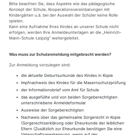
Bitte beachten Sie, dass Aspekte wie das pädagogische
Konzept der Schule, Kooperationsvereinbarungen mit
Kindergärten u.ä. bei der Auswahl der Schüler keine Rolle
spielen.
Kann eine Aufnahme Ihres Kindes an unserer Schule nicht
erfolgen, werden Ihre Anmeldeunterlagen an die „Heinrich-
Mann-Schule-Leipzig“ weitergeleitet.
Was muss zur Schulanmeldung mitgebracht werden?
Zur Anmeldung vorzulegen sind:
die aktuelle Geburtsurkunde des Kindes in Kopie
Impfnachweis des Kindes für die Masernschutzprüfung
der Informationsbrief vom Amt für Schule
das ausgefüllte und von beiden Sorgeberechtigten
unterschriebene Anmeldeformular
Ausweise der Sorgeberechtigten
Nachweis über das gemeinsame Sorgerecht in Kopie
(Sorgerechtserklärung oder Eheurkunde der leiblichen
Eltern (Zusätzlich zur Eheurkunde benötigen Sie eine
Vaterschaftsanerkennung, wenn auf der