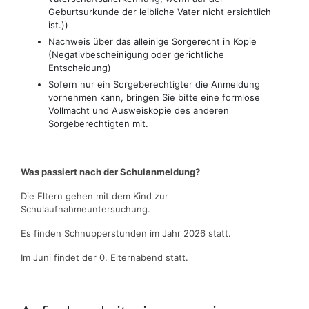
Geburtsurkunde der leibliche Vater nicht ersichtlich
ist.))
Nachweis über das alleinige Sorgerecht in Kopie
(Negativbescheinigung oder gerichtliche
Entscheidung)
Sofern nur ein Sorgeberechtigter die Anmeldung
vornehmen kann, bringen Sie bitte eine formlose
Vollmacht und Ausweiskopie des anderen
Sorgeberechtigten mit.
Was passiert nach der Schulanmeldung?
Die Eltern gehen mit dem Kind zur
Schulaufnahmeuntersuchung.
Es finden Schnupperstunden im Jahr 2026 statt.
Im Juni findet der 0. Elternabend statt.