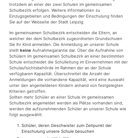
trotzdem an einer der zwei Schulen im gemeinsamen
Schulbezirk erfolgen. Weitere Informationen zu
Einzugsgebieten und Bedingungen der Einschulung finden
Sie auf der Webseite der Stadt Leipzig.
Im gemeinsamen Schulbezirk entscheiden die Eltern, an
welcher der dem Schulbezirk zugeordneten Grundschulen
Sie Ihr Kind anmelden. Die Anmeldung an unserer Schule
stellt
keine
Aufnahmegarantie dar. Über die Aufnahme von
Schülern im gemeinsamen Schulbezirk an einer bestimmten
Schule entscheidet die Schulleitung im Einvernehmen mit der
Schulaufsichtsbehörde im Rahmen der an der Schule
verfügbaren Kapazität. Überschreitet die Anzahl der
Anmeldungen die vorhandene Kapazität, wird eine Auswahl
unter den angemeldeten Kindern anhand von festgelegten
Kriterien getroffen.
Sollten mehr Schüler an einer Schule im gemeinsamen
Schulbezirk angemeldet werden als Plätze vorhanden sind,
werden die aufzunehmenden Schüler an unserer Schule wie
folgt ausgewählt:
Schüler, deren Geschwister zum Zeitpunkt der
Einschulung unsere Schule besuchen