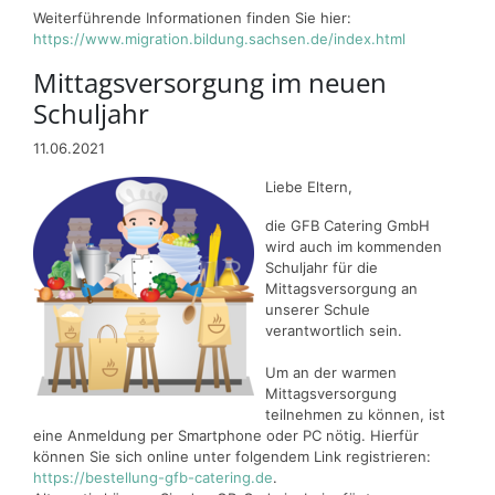
Weiterführende Informationen finden Sie hier:
https://www.migration.bildung.sachsen.de/index.html
Mittagsversorgung im neuen
Schuljahr
11.06.2021
Liebe Eltern,
die GFB Catering GmbH
wird auch im kommenden
Schuljahr für die
Mittagsversorgung an
unserer Schule
verantwortlich sein.
Um an der warmen
Mittagsversorgung
teilnehmen zu können, ist
eine Anmeldung per Smartphone oder PC nötig. Hierfür
können Sie sich online unter folgendem Link registrieren:
https://bestellung-gfb-catering.de
.