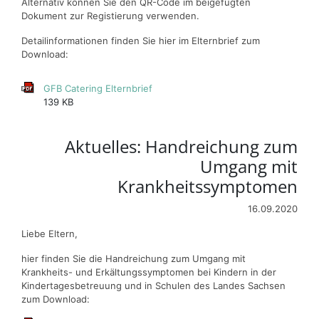
Alternativ können Sie den QR-Code im beigefügten
Dokument zur Registierung verwenden.
Detailinformationen finden Sie hier im Elternbrief zum
Download:
GFB Catering Elternbrief
139 KB
Aktuelles: Handreichung zum
Umgang mit
Krankheitssymptomen
16.09.2020
Liebe Eltern,
hier finden Sie die Handreichung zum Umgang mit
Krankheits- und Erkältungssymptomen bei Kindern in der
Kindertagesbetreuung und in Schulen des Landes Sachsen
zum Download: