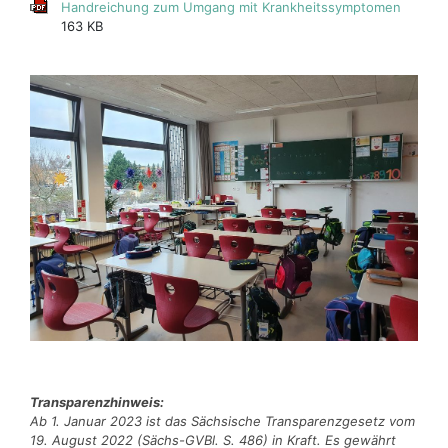
Handreichung zum Umgang mit Krankheitssymptomen
163 KB
Transparenzhinweis:
Ab 1. Januar 2023 ist das Sächsische Transparenzgesetz vom
19. August 2022 (Sächs-GVBl. S. 486) in Kraft. Es gewährt