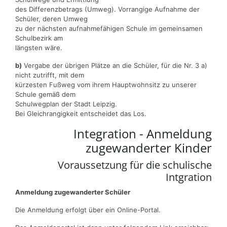
des Differenzbetrags (Umweg). Vorrangige Aufnahme der
Schüler, deren Umweg
zu der nächsten aufnahmefähigen Schule im gemeinsamen
Schulbezirk am
längsten wäre.
b)
Vergabe der übrigen Plätze an die Schüler, für die Nr. 3 a)
nicht zutrifft, mit dem
kürzesten Fußweg vom ihrem Hauptwohnsitz zu unserer
Schule gemäß dem
Schulwegplan der Stadt Leipzig.
Bei Gleichrangigkeit entscheidet das Los.
Integration - Anmeldung
zugewanderter Kinder
Voraussetzung für die schulische
Intgration
Anmeldung zugewanderter Schüler
Die Anmeldung erfolgt über ein Online-Portal.