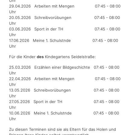
Uhr
29.04.2026 Arbeiten mit Mengen 07:45 - 08:00
Uhr
20.05.2026 Schreibvorübungen 07:45 - 08:00
Uhr
03.06.2026 Sport in der TH 07:45 - 08:00
Uhr
17.06.2026 Meine 1. Schulstnde 07:45 - 08:00
Uhr
Für die Kinder
des
Kindegartens Seidelstraße:
25.03.2026 Erzählen einer Bildgeschichte 07:45 - 08:00
Uhr
22.04.2026 Arbeiten mit Mengen 07:45 - 08:00
Uhr
13.05.2026 Schreibvorübungen 07:45 - 08:00
Uhr
27.05.2026 Sport in der TH 07:45 - 08:00
Uhr
10.06.2026 Meine 1. Schulstnde 07:45 - 08:00
Uhr
Zu diesen Terminen sind sie als Eltern für das Holen und