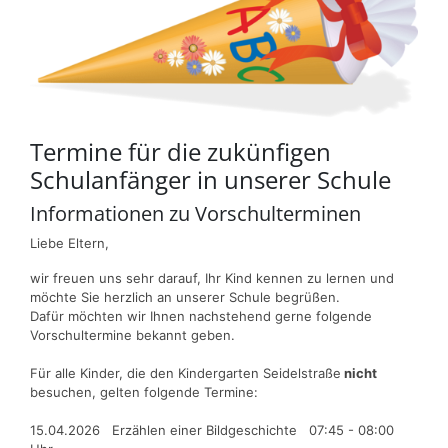
Termine für die zukünfigen
Schulanfänger in unserer Schule
Informationen zu Vorschulterminen
Liebe Eltern,
wir freuen uns sehr darauf, Ihr Kind kennen zu lernen und
möchte Sie herzlich an unserer Schule begrüßen.
Dafür möchten wir Ihnen nachstehend gerne folgende
Vorschultermine bekannt geben.
Für alle Kinder, die den Kindergarten Seidelstraße
nicht
besuchen, gelten folgende Termine:
15.04.2026 Erzählen einer Bildgeschichte 07:45 - 08:00