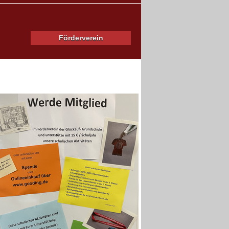
Förderverein