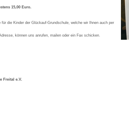
destens
15,00 Euro.
e für die Kinder der Glückauf-Grundschule, welche wir Ihnen auch per
 Adresse, können uns anrufen, mailen oder ein Fax schicken.
 Freital e.V.