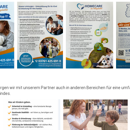
rgen wir mit unserem Partner auch in anderen Bereichen für eine um
indes.