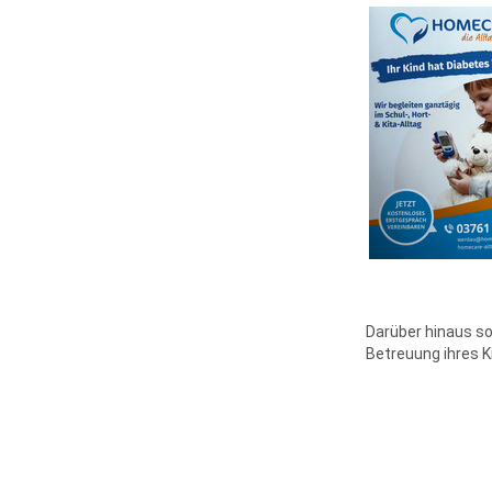
Darüber hinaus so
Betreuung ihres K