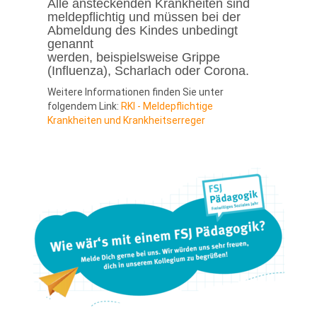
Alle ansteckenden Krankheiten sind
meldepflichtig und müssen bei der
Abmeldung des Kindes unbedingt
genannt
werden, beispielsweise Grippe
(Influenza), Scharlach oder Corona.
Weitere Informationen finden Sie unter
folgendem Link:
RKI - Meldepflichtige
Krankheiten und Krankheitserreger