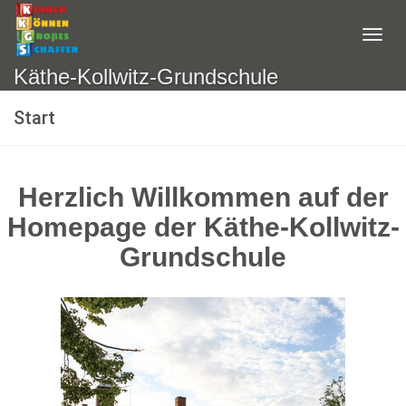
Käthe-Kollwitz-Grundschule
Start
Herzlich Willkommen auf der
Homepage der Käthe-Kollwitz-
Grundschule