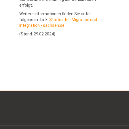
erfolgt.
Weitere Informationen finden Sie unter
folgendem Link:
Startseite - Migration und
Integration - sachsen.de
(Stand: 29.02.2024)