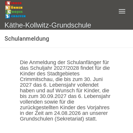
Käthe-Kollwitz-Grundschule
Schulanmeldung
Die Anmeldung der Schulanfänger für
das Schuljahr 2027/2028 findet für die
Kinder des Stadtgebietes
Crimmitschau, die bis zum 30. Juni
2027 das 6. Lebensjahr vollendet
haben und auf Wunsch für Kinder, die
bis zum 30.09.2027 das 6. Lebensjahr
vollenden sowie für die
zurückgestellten Kinder des Vorjahres
in der Zeit am 24.08.2026 an unserer
Grundschulen (Sekretariat) statt.