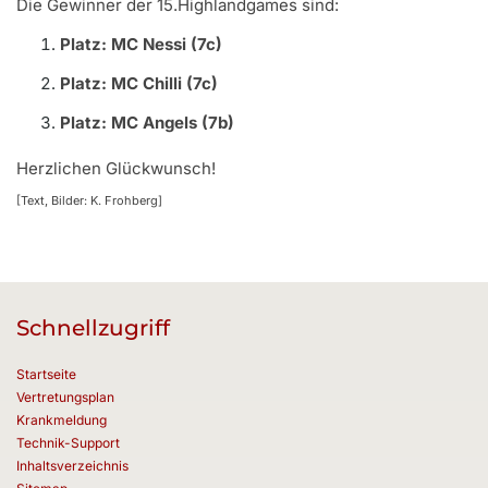
Die Gewinner der 15.Highlandgames sind:
Platz: MC Nessi (7c)
Platz: MC Chilli (7c)
Platz: MC Angels (7b)
Herzlichen Glückwunsch!
[Text, Bilder: K. Frohberg]
Schnellzugriff
Startseite
Vertretungsplan
Krankmeldung
Technik-Support
Inhaltsverzeichnis