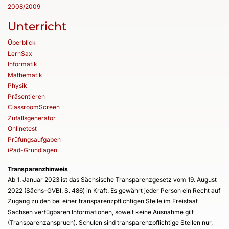
2008/2009
Unterricht
Überblick
LernSax
Informatik
Mathematik
Physik
Präsentieren
ClassroomScreen
Zufallsgenerator
Onlinetest
Prüfungsaufgaben
iPad-Grundlagen
Transparenzhinweis
Ab 1. Januar 2023 ist das Sächsische Transparenzgesetz vom 19. August
2022 (Sächs-GVBl. S. 486) in Kraft. Es gewährt jeder Person ein Recht auf
Zugang zu den bei einer transparenzpflichtigen Stelle im Freistaat
Sachsen verfügbaren Informationen, soweit keine Ausnahme gilt
(Transparenzanspruch). Schulen sind transparenzpflichtige Stellen nur,