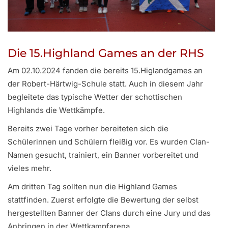
Die 15.Highland Games an der RHS
Am 02.10.2024 fanden die bereits 15.Higlandgames an
der Robert-Härtwig-Schule statt. Auch in diesem Jahr
begleitete das typische Wetter der schottischen
Highlands die Wettkämpfe.
Bereits zwei Tage vorher bereiteten sich die
Schülerinnen und Schülern fleißig vor. Es wurden Clan-
Namen gesucht, trainiert, ein Banner vorbereitet und
vieles mehr.
Am dritten Tag sollten nun die Highland Games
stattfinden. Zuerst erfolgte die Bewertung der selbst
hergestellten Banner der Clans durch eine Jury und das
Anbringen in der Wettkampfarena.