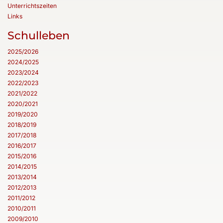
Unterrichtszeiten
Links
Schulleben
2025/2026
2024/2025
2023/2024
2022/2023
2021/2022
2020/2021
2019/2020
2018/2019
2017/2018
2016/2017
2015/2016
2014/2015
2013/2014
2012/2013
2011/2012
2010/2011
2009/2010