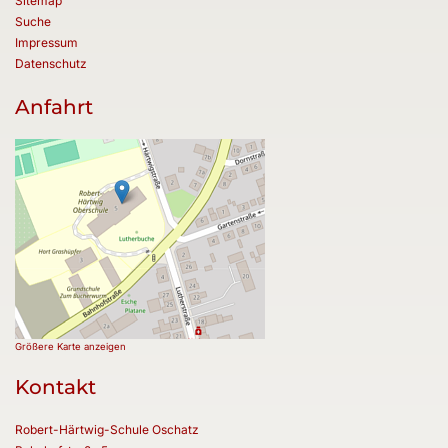
Sitemap
Suche
Impressum
Datenschutz
Anfahrt
Größere Karte anzeigen
Kontakt
Robert-Härtwig-Schule Oschatz