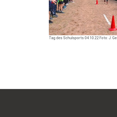
Tag des Schulsports 04.10.22 Foto: J. Ge