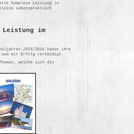
erte Komplexe Leistung in
kleine Lebenspraktisch
 Leistung im
huljahres 2014/2015 haben ihre
 und mit Erfolg verteidigt.
Themen, welche sich die