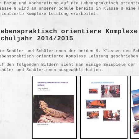
n Bezug und Vorbereitung auf die Lebenspraktisch orienti
lasse 9 wird an unserer Schule bereits in Klasse 8 eine 
rientierte Komplexe Leistung erarbeitet.
Lebenspraktisch orientiere Komplexe
Schuljahr 2014/2015
ie Schüler und Schülerinnen der beiden 9. Klassen des Sc
ebenspraktisch orientierte Komplexe Leistung geschrieben
uf den folgenden Bildern sieht man einige Beispiele der 
chüler und Schülerinnen ausgewählt hatten.