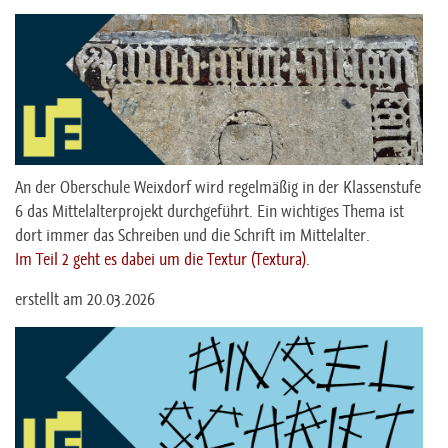
An der Oberschule Weixdorf wird regelmäßig in der Klassenstufe
6 das Mittelalterprojekt durchgeführt. Ein wichtiges Thema ist
dort immer das Schreiben und die Schrift im Mittelalter.
Im Teil 2 geht es dabei um die Textur (Textura).
erstellt am 20.03.2026