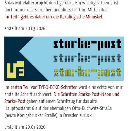
6 das Mittelalterprojekt durchgeführt. Ein wichtiges Thema ist
dort immer das Schreiben und die Schrift im Mittelalter.
Im Teil 1 geht es dabei um die Karolingische Minuskel.
erstellt am 20.03.2026
Im
ersten Teil von TYPO-ECKE-Schriften
wird eine echte von mir
erstellte Schrift archiviert.
Die Schriften Starke-Post-Neon und
Starke-Post
gehen auf einen Schriftzug für das alte
Hauptpostamt 6 auf der ehemaligen Otto-Buchwitz-Straße
(heute Königsbrücker Straße) in Dresden zurück.
erstellt am 20.03.2026