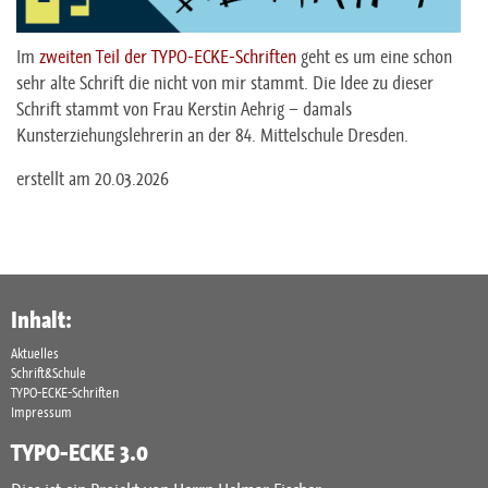
Im
zweiten Teil der TYPO-ECKE-Schriften
geht es um eine schon
sehr alte Schrift die nicht von mir stammt. Die Idee zu dieser
Schrift stammt von Frau Kerstin Aehrig – damals
Kunsterziehungslehrerin an der 84. Mittelschule Dresden.
erstellt am 20.03.2026
Inhalt:
Aktuelles
Schrift&Schule
TYPO-ECKE-Schriften
Impressum
TYPO-ECKE 3.0