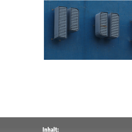
Inhalt: