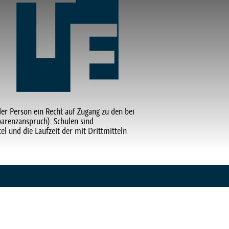
der Person ein Recht auf Zugang zu den bei
parenzanspruch). Schulen sind
l und die Laufzeit der mit Drittmitteln