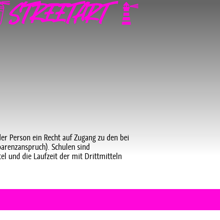
der Person ein Recht auf Zugang zu den bei
parenzanspruch). Schulen sind
l und die Laufzeit der mit Drittmitteln