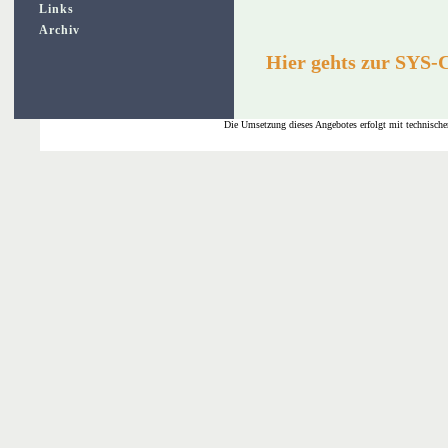
Links
Archiv
Hier gehts zur SYS-
Die Umsetzung dieses Angebotes erfolgt mit technische