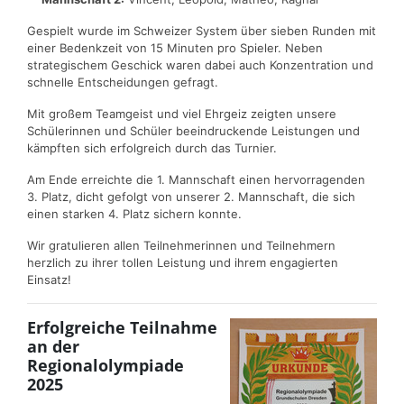
Gespielt wurde im Schweizer System über sieben Runden mit
einer Bedenkzeit von 15 Minuten pro Spieler. Neben
strategischem Geschick waren dabei auch Konzentration und
schnelle Entscheidungen gefragt.
Mit großem Teamgeist und viel Ehrgeiz zeigten unsere
Schülerinnen und Schüler beeindruckende Leistungen und
kämpften sich erfolgreich durch das Turnier.
Am Ende erreichte die 1. Mannschaft einen hervorragenden
3. Platz, dicht gefolgt von unserer 2. Mannschaft, die sich
einen starken 4. Platz sichern konnte.
Wir gratulieren allen Teilnehmerinnen und Teilnehmern
herzlich zu ihrer tollen Leistung und ihrem engagierten
Einsatz!
Erfolgreiche Teilnahme
an der
Regionalolympiade
2025