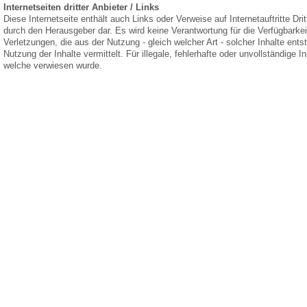
Internetseiten dritter Anbieter / Links
Diese Internetseite enthält auch Links oder Verweise auf Internetauftritte Dri
durch den Herausgeber dar. Es wird keine Verantwortung für die Verfügbarkei
Verletzungen, die aus der Nutzung - gleich welcher Art - solcher Inhalte ents
Nutzung der Inhalte vermittelt. Für illegale, fehlerhafte oder unvollständige 
welche verwiesen wurde.