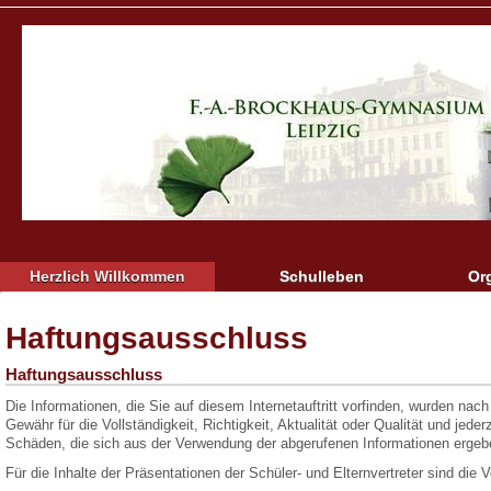
Herzlich Willkommen
Schulleben
Or
Haftungsausschluss
Haftungsausschluss
Die Informationen, die Sie auf diesem Internetauftritt vorfinden, wurden n
Gewähr für die Vollständigkeit, Richtigkeit, Aktualität oder Qualität und jede
Schäden, die sich aus der Verwendung der abgerufenen Informationen erge
Für die Inhalte der Präsentationen der Schüler- und Elternvertreter sind die V