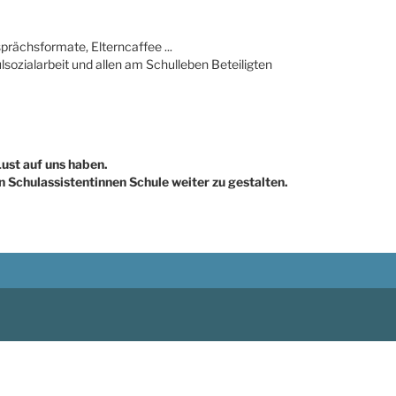
prächsformate, Elterncaffee ...
sozialarbeit und allen am Schulleben Beteiligten
ust auf uns haben.
n Schulassistentinnen Schule weiter zu gestalten.