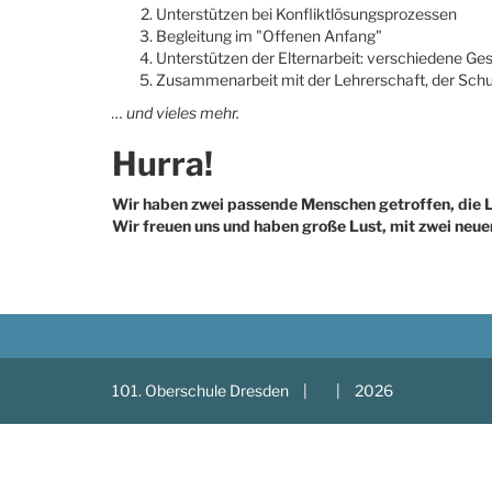
Unterstützen bei Konfliktlösungsprozessen
Begleitung im "Offenen Anfang"
Unterstützen der Elternarbeit: verschiedene Ges
Zusammenarbeit mit der Lehrerschaft, der Schul
… und vieles mehr.
Hurra!
Wir haben zwei passende Menschen getroffen, die L
Wir freuen uns und haben große Lust, mit zwei neue
101. Oberschule Dresden
|
|
2026