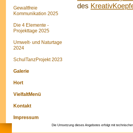
des
KreativKoepfe
Gewaltfreie
Kommunikation 2025
Die 4 Elemente -
Projekttage 2025
Umwelt- und Naturtage
2024
SchulTanzProjekt 2023
Galerie
Hort
VielfaltMenü
Kontakt
Impressum
Die Umsetzung dieses Angebotes erfolgt mit technische