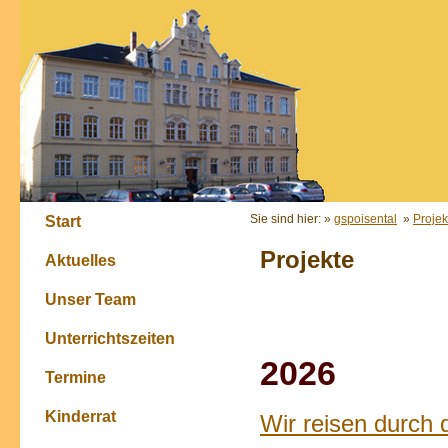
Sie sind hier: »
gspoisental
»
Projek
Start
Projekte
Aktuelles
Unser Team
Unterrichtszeiten
2026
Termine
Kinderrat
Wir reisen durch 