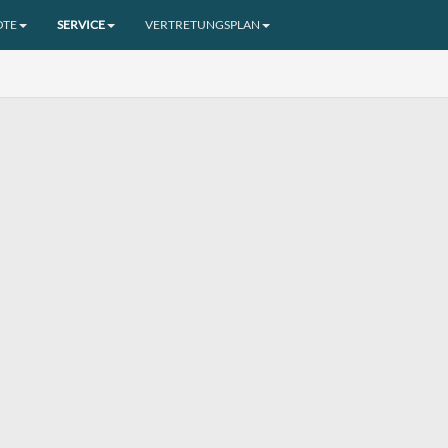
OTE
SERVICE
VERTRETUNGSPLAN