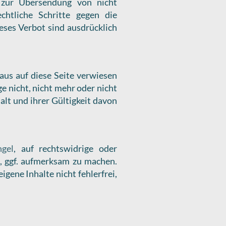
 zur Übersendung von nicht
chtliche Schritte gegen die
ses Verbot sind ausdrücklich
aus auf diese Seite verwiesen
e nicht, nicht mehr oder nicht
alt und ihrer Gültigkeit davon
ngel
, auf rechtswidrige oder
d, ggf. aufmerksam zu machen.
ene Inhalte nicht fehlerfrei,