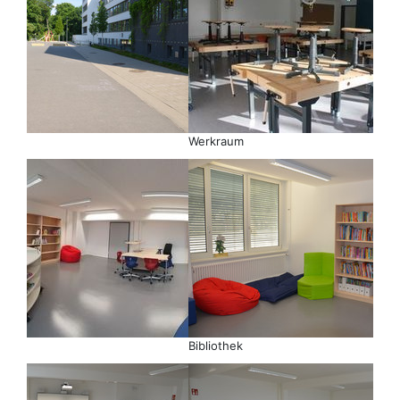
Werkraum
Bibliothek