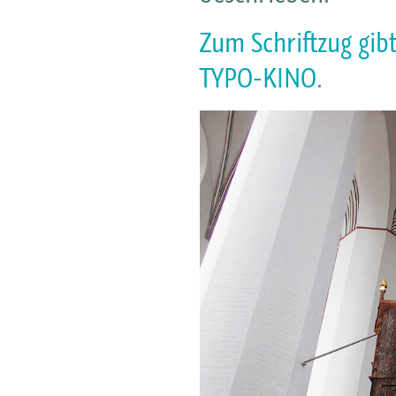
Zum Schriftzug gib
TYPO-KINO.