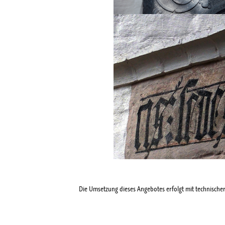
Die Umsetzung dieses Angebotes erfolgt mit technische