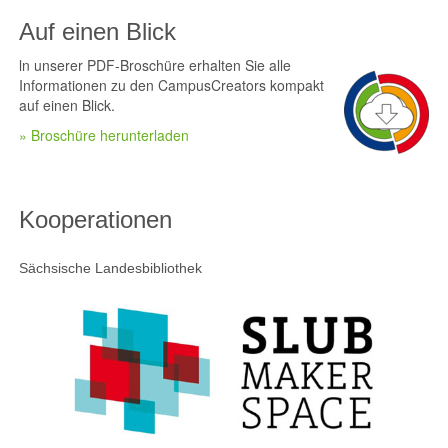
Auf einen Blick
ln unserer PDF-Broschüre erhalten Sie alle
Informationen zu den CampusCreators kompakt
auf einen Blick.
» Broschüre herunterladen
Kooperationen
Sächsische Landesbibliothek