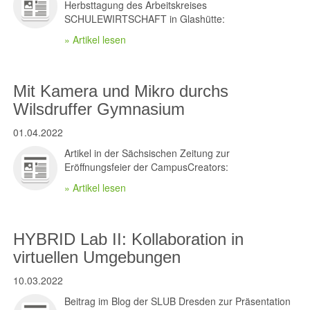
Herbsttagung des Arbeitskreises
SCHULEWIRTSCHAFT in Glashütte:
» Artikel lesen
Mit Kamera und Mikro durchs
Wilsdruffer Gymnasium
01.04.2022
Artikel in der Sächsischen Zeitung zur
Eröffnungsfeier der CampusCreators:
» Artikel lesen
HYBRID Lab II: Kollaboration in
virtuellen Umgebungen
10.03.2022
Beitrag im Blog der SLUB Dresden zur Präsentation