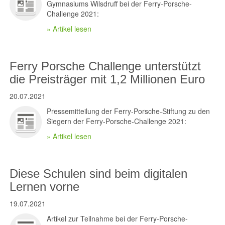
Gymnasiums Wilsdruff bei der Ferry-Porsche-
Challenge 2021:
» Artikel lesen
Ferry Porsche Challenge unterstützt
die Preisträger mit 1,2 Millionen Euro
20.07.2021
Pressemitteilung der Ferry-Porsche-Stiftung zu den
Siegern der Ferry-Porsche-Challenge 2021:
» Artikel lesen
Diese Schulen sind beim digitalen
Lernen vorne
19.07.2021
Artikel zur Teilnahme bei der Ferry-Porsche-