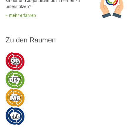
Kinder und Jugendliche beim Lernen zu
unterstützen?
» mehr erfahren
Zu den Räumen