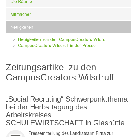
Die Räume
Mitmachen
Neuigkeiten
Neuigkeiten von den CampusCreators Wildruff
CampusCreators Wilsdruff in der Presse
Zeitungsartikel zu den
CampusCreators Wilsdruff
„Social Recruting“ Schwerpunktthema
bei der Herbsttagung des
Arbeitskreises
SCHULEWIRTSCHAFT in Glashütte
Pressemitteilung des Landratsamt Pirna zur