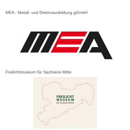
MEA - Metall- und Elektroausbildung gGmbH
Freilichtmuseum für Sachsens Mitte