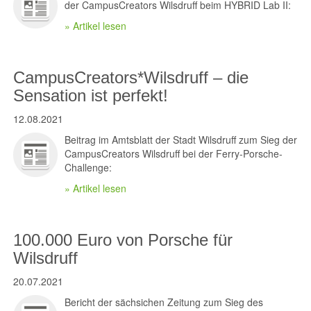
der CampusCreators Wilsdruff beim HYBRID Lab II:
» Artikel lesen
CampusCreators*Wilsdruff – die
Sensation ist perfekt!
12.08.2021
Beitrag im Amtsblatt der Stadt Wilsdruff zum Sieg der
CampusCreators Wilsdruff bei der Ferry-Porsche-
Challenge:
» Artikel lesen
100.000 Euro von Porsche für
Wilsdruff
20.07.2021
Bericht der sächsichen Zeitung zum Sieg des