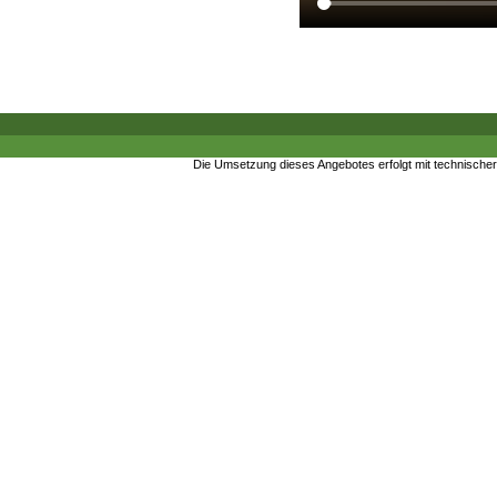
Die Umsetzung dieses Angebotes erfolgt mit technische