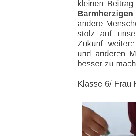
kleinen Beitrag
Barmherzigen
andere Mensch
stolz auf unse
Zukunft weitere
und anderen Me
besser zu mach
Klasse 6/ Frau