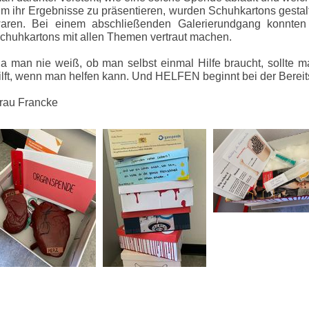
m ihr Ergebnisse zu präsentieren, wurden Schuhkartons gestalt
aren. Bei einem abschließenden Galerierundgang konnten s
chuhkartons mit allen Themen vertraut machen.
a man nie weiß, ob man selbst einmal Hilfe braucht, sollte 
ilft, wenn man helfen kann. Und HELFEN beginnt bei der Berei
rau Francke