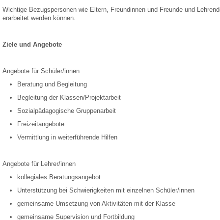
Wichtige Bezugspersonen wie Eltern, Freundinnen und Freunde und Lehrend
erarbeitet werden können.
Ziele und Angebote
Angebote für Schüler/innen
Beratung und Begleitung
Begleitung der Klassen/Projektarbeit
Sozialpädagogische Gruppenarbeit
Freizeitangebote
Vermittlung in weiterführende Hilfen
Angebote für Lehrer/innen
kollegiales Beratungsangebot
Unterstützung bei Schwierigkeiten mit einzelnen Schüler/innen
gemeinsame Umsetzung von Aktivitäten mit der Klasse
gemeinsame Supervision und Fortbildung