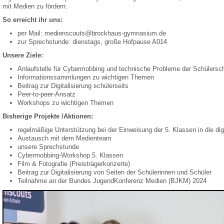
mit Medien zu fördern.
So erreicht ihr uns:
per Mail: medienscouts@brockhaus-gymnasium.de
zur Sprechstunde: dienstags, große Hofpause A014
Unsere Ziele:
Anlaufstelle für Cybermobbing und technische Probleme der Schülerschaf
Informationssammlungen zu wichtigen Themen
Beitrag zur Digitalisierung schülerseits
Peer-to-peer-Ansatz
Workshops zu wichtigen Themen
Bisherige Projekte /Aktionen:
regelmäßige Unterstützung bei der Einweisung der 5. Klassen in die dig
Austausch mit dem Medienteam
unsere Sprechstunde
Cybermobbing-Workshop 5. Klassen
Film & Fotografie (Preisträgerkonzerte)
Beitrag zur Digitalisierung von Seiten der Schülerinnen und Schüler
Teilnahme an der Bundes JugendKonferenz Medien (BJKM) 2024