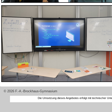
© 2026 F.-A.-Brockhaus-Gymnasium
Die Umsetzung dieses Angebotes erfolgt mit technischer Un