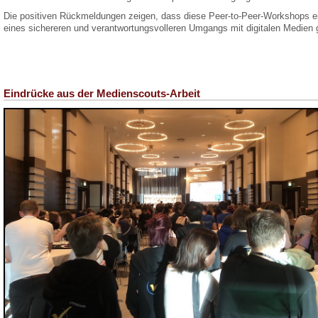
Die positiven Rückmeldungen zeigen, dass diese Peer-to-Peer-Workshops 
eines sichereren und verantwortungsvolleren Umgangs mit digitalen Medien g
Eindrücke aus der Medienscouts-Arbeit