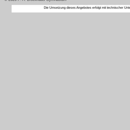
Die Umsetzung dieses Angebotes erfolgt mit technischer Un