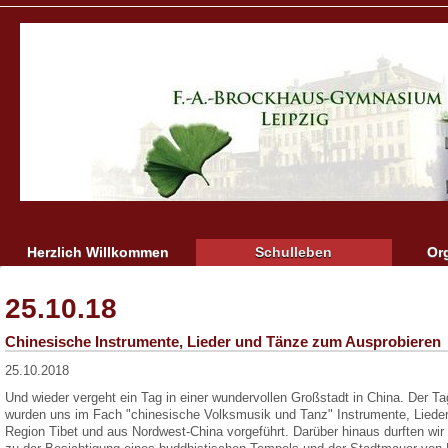
Herzlich Willkommen
Schulleben
Or
25.10.18
Chinesische Instrumente, Lieder und Tänze zum Ausprobieren
25.10.2018
Und wieder vergeht ein Tag in einer wundervollen Großstadt in China. Der T
wurden uns im Fach "chinesische Volksmusik und Tanz" Instrumente, Lieder 
Region Tibet und aus Nordwest-China vorgeführt. Darüber hinaus durften w