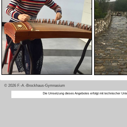
© 2026 F.-A.-Brockhaus-Gymnasium
Die Umsetzung dieses Angebotes erfolgt mit technischer Un