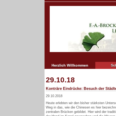
Herzlich Willkommen
Sc
29.10.18
Konträre Eindrücke: Besuch der Städt
29.10.2018
Heute erlebten wir den bisher stärksten Unte
Weg in das, wie die Chinesen es hier bezeichn
zentralen Brücken gebildet. Hier wird der tra