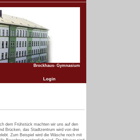
Brockhaus- Gymnasium
Login
Nach dem Frühstück machten wir uns auf den
und Brücken, das Stadtzentrum wird von drei
gelebt. Zum Beispiel wird die Wäsche noch mit