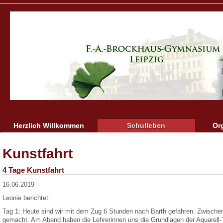
Herzlich Willkommen
Schulleben
Or
Kunstfahrt
4 Tage Kunstfahrt
16.06.2019
Leonie berichtet:
Tag 1: Heute sind wir mit dem Zug 6 Stunden nach Barth gefahren. Zwischen
gemacht. Am Abend haben die Lehrerinnen uns die Grundlagen der Aquarell-T