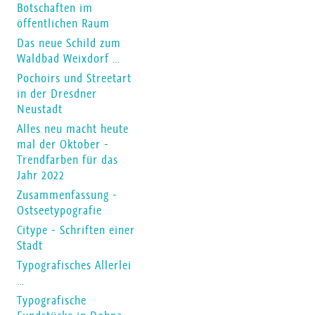
Botschaften im
öffentlichen Raum
Das neue Schild zum
Waldbad Weixdorf …
Pochoirs und Streetart
in der Dresdner
Neustadt
Alles neu macht heute
mal der Oktober -
Trendfarben für das
Jahr 2022
Zusammenfassung -
Ostseetypografie
Citype - Schriften einer
Stadt
Typografisches Allerlei
…
Typografische