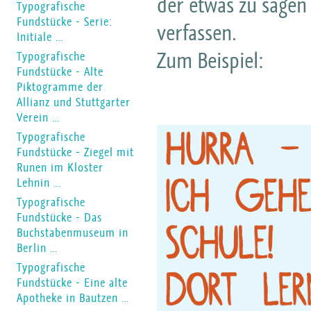
der etwas zu sagen 
Typografische
Fundstücke - Serie:
verfassen.
Initiale …
Zum Beispiel:
Typografische
Fundstücke - Alte
Piktogramme der
Allianz und Stuttgarter
Verein …
Typografische
Fundstücke - Ziegel mit
Runen im Kloster
Lehnin …
Typografische
Fundstücke - Das
Buchstabenmuseum in
Berlin …
Typografische
Fundstücke - Eine alte
Apotheke in Bautzen …