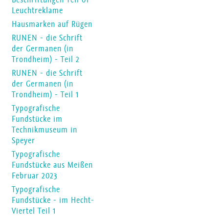
Leuchtreklame
Hausmarken auf Rügen
RUNEN - die Schrift
der Germanen (in
Trondheim) - Teil 2
RUNEN - die Schrift
der Germanen (in
Trondheim) - Teil 1
Typografische
Fundstücke im
Technikmuseum in
Speyer
Typografische
Fundstücke aus Meißen
Februar 2023
Typografische
Fundstücke - im Hecht-
Viertel Teil 1