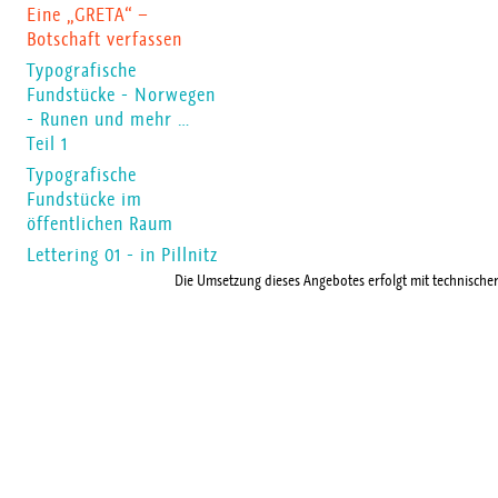
Eine „GRETA“ –
Botschaft verfassen
Typografische
Fundstücke - Norwegen
- Runen und mehr …
Teil 1
Typografische
Fundstücke im
öffentlichen Raum
Lettering 01 - in Pillnitz
Die Umsetzung dieses Angebotes erfolgt mit technische