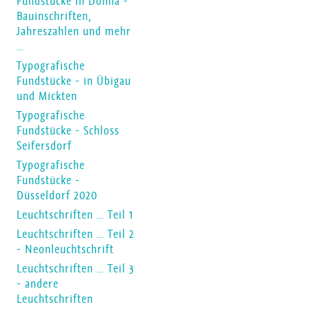
Fundstücke in Dohna -
Bauinschriften,
Jahreszahlen und mehr
…
Typografische
Fundstücke - in Übigau
und Mickten
Typografische
Fundstücke - Schloss
Seifersdorf
Typografische
Fundstücke -
Düsseldorf 2020
Leuchtschriften … Teil 1
Leuchtschriften … Teil 2
- Neonleuchtschrift
Leuchtschriften … Teil 3
- andere
Leuchtschriften