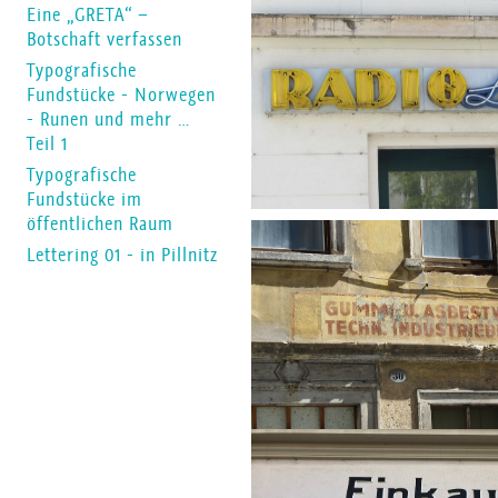
Eine „GRETA“ –
Botschaft verfassen
Typografische
Fundstücke - Norwegen
- Runen und mehr …
Teil 1
Typografische
Fundstücke im
öffentlichen Raum
Lettering 01 - in Pillnitz