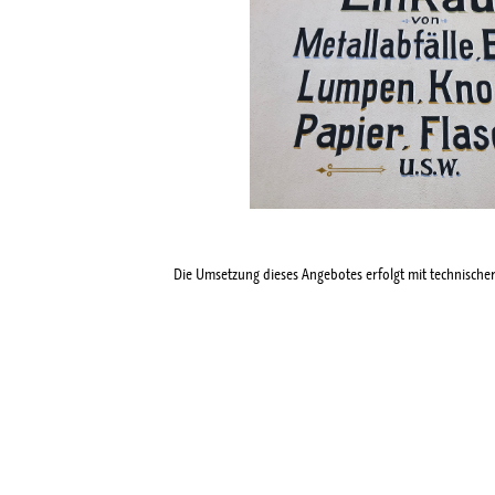
Die Umsetzung dieses Angebotes erfolgt mit technische