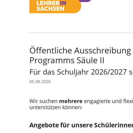
Öffentliche Ausschreibung
Programms Säule II
Für das Schuljahr 2026/2027 
05.08.2026
Wir suchen
mehrere
engagierte und flex
unterstützen können:
Angebote für unsere Schülerinne