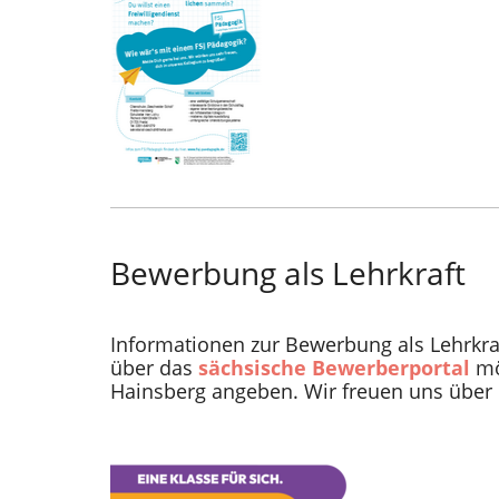
Bewerbung als Lehrkraft
Informationen zur Bewerbung als Lehrkraf
über das
sächsische Bewerberportal
mö
Hainsberg angeben. Wir freuen uns über 