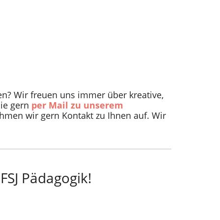
n? Wir freuen uns immer über kreative,
ie gern
per Mail zu unserem
hmen wir gern Kontakt zu Ihnen auf. Wir
 FSJ Pädagogik!