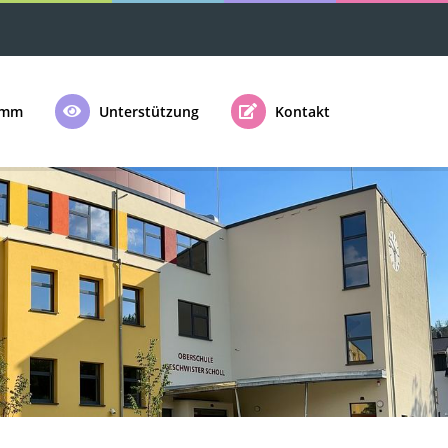
amm
Unterstützung
Kontakt