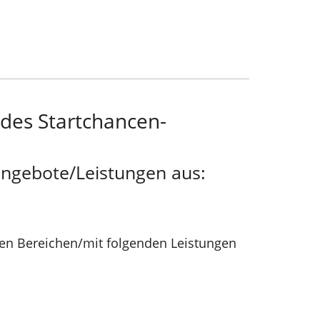
des Startchancen-
angebote/Leistungen aus:
nden Bereichen/mit folgenden Leistungen