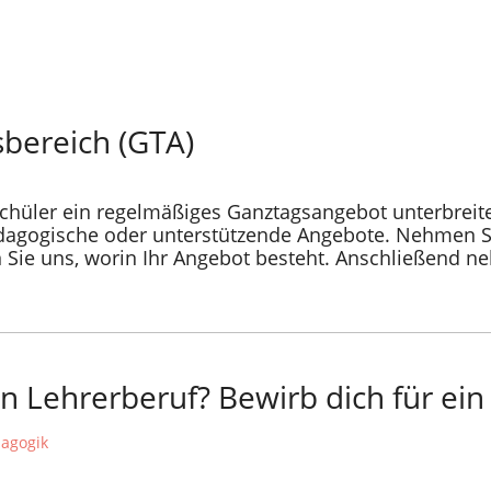
bereich (GTA)
hüler ein regelmäßiges Ganztagsangebot unterbreite
dagogische oder unterstützende Angebote. Nehmen S
Sie uns, worin Ihr Angebot besteht. Anschließend ne
en Lehrerberuf? Bewirb dich für ein
dagogik