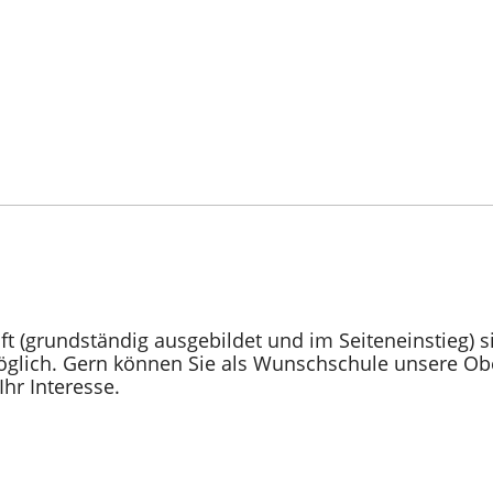
t (grundständig ausgebildet und im Seiteneinstieg) 
glich. Gern können Sie als Wunschschule unsere Ober
Ihr Interesse.