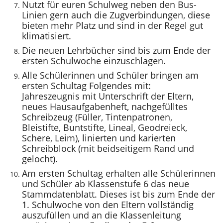
Nutzt für euren Schulweg neben den Bus-
Linien gern auch die Zugverbindungen, diese
bieten mehr Platz und sind in der Regel gut
klimatisiert.
Die neuen Lehrbücher sind bis zum Ende der
ersten Schulwoche einzuschlagen.
Alle Schülerinnen und Schüler bringen am
ersten Schultag Folgendes mit:
Jahreszeugnis mit Unterschrift der Eltern,
neues Hausaufgabenheft, nachgefülltes
Schreibzeug (Füller, Tintenpatronen,
Bleistifte, Buntstifte, Lineal, Geodreieck,
Schere, Leim), linierten und karierten
Schreibblock (mit beidseitigem Rand und
gelocht).
Am ersten Schultag erhalten alle Schülerinnen
und Schüler ab Klassenstufe 6 das neue
Stammdatenblatt. Dieses ist bis zum Ende der
1. Schulwoche von den Eltern vollständig
auszufüllen und an die Klassenleitung