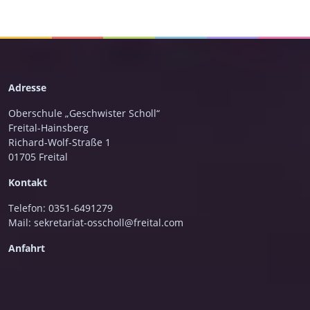
­Adresse
Oberschule „Geschwister Scholl“­­
Freital-Hainsberg
Richard-Wolf-Straße 1
01705 Freital
Kontakt
Telefon: 0351-6491279
Mail:
sekretariat-osscholl@freital.com
Anfahrt