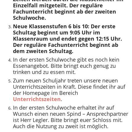
Einzelfall mitgeteilt. Der reguläre
Fachunterricht beginnt ab der zweiten
Schulwoche.
Neue Klassenstufen 6 bis 10: Der erste
Schultag beginnt um 9:05 Uhr im
Klassenraum und endet gegen 12:15 Uhr.
Der reguläre Fachunterricht beginnt ab
dem zweiten Schultag.
In der ersten Schulwoche gibt es noch kein
Essenangebot. Bitte bringt euch genug zu
trinken und zu essen mit.
Zum neuen Schuljahr treten unsere neuen
Unterrichtszeiten in Kraft. Diese findet ihr auf
der Homepage im Bereich
Unterrichtszeiten
.
In der ersten Schulwoche erhaltet ihr auf
Wunsch einen neuen Spind – Ansprechpartner
ist Herr Legler. Bitte bringt euer Schloss mit.
Auch die Nutzung zu zweit ist möglich.