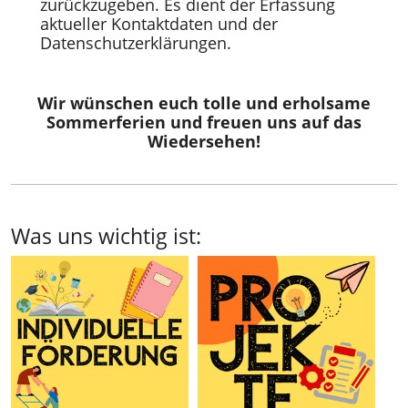
zurückzugeben. Es dient der Erfassung
aktueller Kontaktdaten und der
Datenschutzerklärungen.
Wir wünschen euch tolle und erholsame
Sommerferien und freuen uns auf das
Wiedersehen!
Was uns wichtig ist: