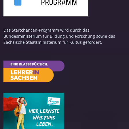
Das Startchancen-Programm wird durch das
Bundesministerium für Bildung und Forschung sowie das
Sächsische Staatsministerium für Kultus gefördert.