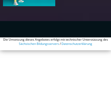
Die Umsetzung dieses Angebotes erfolgt mit technischer Unterstützung des
Sächsischen Bildungsservers
/
Datenschutzerklärung