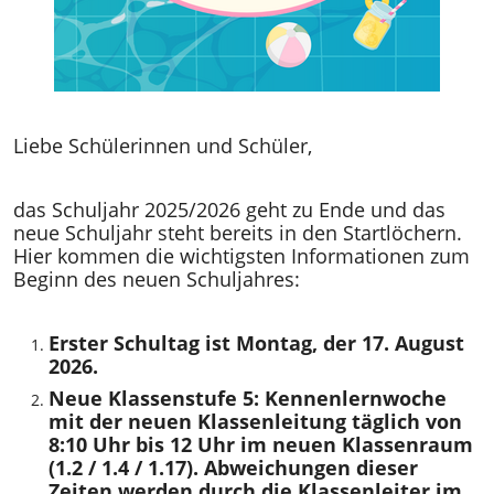
Liebe Schülerinnen und Schüler,
das Schuljahr 2025/2026 geht zu Ende und das
neue Schuljahr steht bereits in den Startlöchern.
Hier kommen die wichtigsten Informationen zum
Beginn des neuen Schuljahres:
Erster Schultag ist Montag, der 17. August
2026.
Neue Klassenstufe 5: Kennenlernwoche
mit der neuen Klassenleitung täglich von
8:10 Uhr bis 12 Uhr im neuen Klassenraum
(1.2 / 1.4 / 1.17). Abweichungen dieser
Zeiten werden durch die Klassenleiter im