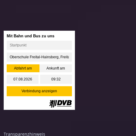
Transparenzhinweis