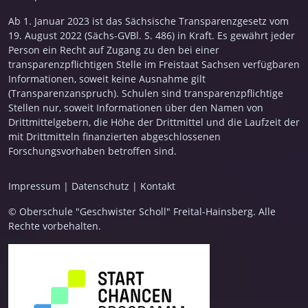
Ab 1. Januar 2023 ist das Sächsische Transparenzgesetz vom
19. August 2022 (Sächs-GVBl. S. 486) in Kraft. Es gewährt jeder
Person ein Recht auf Zugang zu den bei einer
transparenzpflichtigen Stelle im Freistaat Sachsen verfügbaren
Informationen, soweit keine Ausnahme gilt
(Transparenzanspruch). Schulen sind transparenzpflichtige
Stellen nur, soweit Informationen über den Namen von
Drittmittelgebern, die Höhe der Drittmittel und die Laufzeit der
mit Drittmitteln finanzierten abgeschlossenen
Forschungsvorhaben betroffen sind.
Impressum
|
Datenschutz
|
Kontakt
© Oberschule "Geschwister Scholl" Freital-Hainsberg. Alle
Rechte vorbehalten.