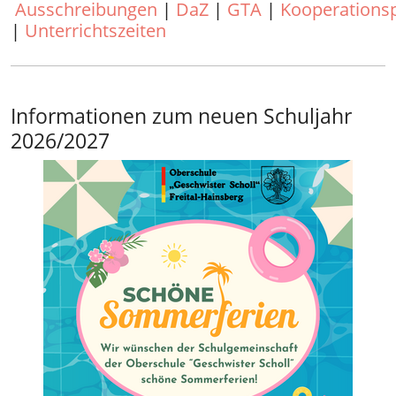
Ausschreibungen
|
DaZ
|
GTA
|
Kooperationsp
|
Unterrichtszeiten
Informationen zum neuen Schuljahr
2026/2027