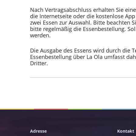
Nach Vertragsabschluss erhalten Sie eine
die Internetseite oder die kostenlose Ap
zwei Essen zur Auswahl. Bitte beachten S
bitte regelmäßig die Essenbestellung. Sol
werden.
Die Ausgabe des Essens wird durch die T
Essenbestellung über La Ola umfasst da
Dritter.
­Adresse
Kontakt