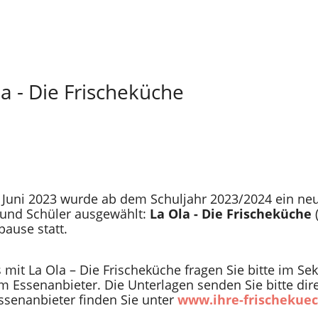
a - Die Frischeküche
 Juni 2023 wurde ab dem Schuljahr 2023/2024 ein neu
 und Schüler ausgewählt:
La Ola - Die Frischeküche
(
ause statt.
mit La Ola – Die Frischeküche fragen Sie bitte im Sek
Essenanbieter. Die Unterlagen senden Sie bitte direkt
senanbieter finden Sie unter
www.ihre-frischekue