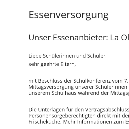
Essenversorgung
Unser Essenanbieter: La Ol
Liebe Schülerinnen und Schüler,
sehr geehrte Eltern,
mit Beschluss der Schulkonferenz vom 7.
Mittagsversorgung unserer Schülerinnen
unserem Schulhaus während der Mittagsp
Die Unterlagen für den Vertragsabschluss 
Personensorgeberechtigten direkt mit dem 
Frischeküche. Mehr Informationen zum Es