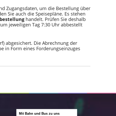
 und Zugangsdaten, um die Bestellung über
den Sie auch die Speisepläne. Es stehen
bestellung
handelt. Prüfen Sie deshalb
 zum jeweiligen Tag 7:30 Uhr abbestellt
f) abgesichert. Die Abrechnung der
be in Form eines Forderungseinzuges