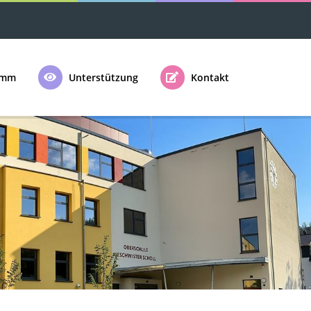
amm
Unterstützung
Kontakt