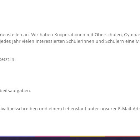
*innenstellen an. Wir haben Kooperationen mit Oberschulen, Gymna
jedes Jahr vielen interessierten Schülerinnen und Schülern eine Mög
etzt in:
rbeitsaufgaben.
Motivationsschreiben und einem Lebenslauf unter unserer E-Mail-