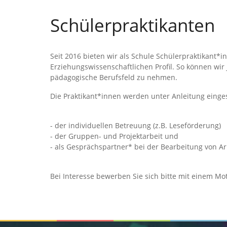
Schülerpraktikanten
Seit 2016 bieten wir als Schule Schülerpraktikant
Erziehungswissenschaftlichen Profil. So können wir 
pädagogische Berufsfeld zu nehmen.
Die Praktikant*innen werden unter Anleitung einges
- der individuellen Betreuung (z.B. Leseförderung)
- der Gruppen- und Projektarbeit und
- als Gesprächspartner* bei der Bearbeitung von A
Bei Interesse bewerben Sie sich bitte mit einem 