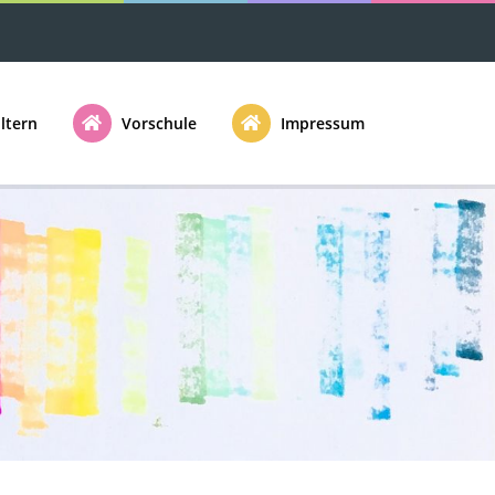
ltern
Vorschule
Impressum