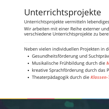
Unterrichtsprojekte
Unterrichtsprojekte vermitteln lebendige
Wir arbeiten mit einer Reihe externer u
verschiedene Unterrichtsprojekte zu bere
Neben vielen individuellen Projekten in
Gesundheitsförderung und Suchtprä
Musikalische Frühbildung durch die
M
kreative Sprachförderung durch das 
Theaterpädagogik durch die
Klassen