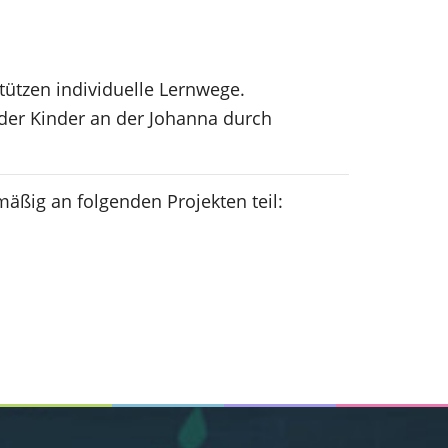
tützen individuelle Lernwege.
 der Kinder an der Johanna durch
äßig an folgenden Projekten teil: