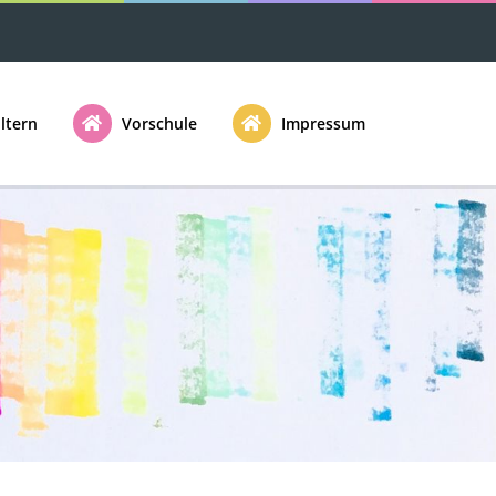
ltern
Vorschule
Impressum