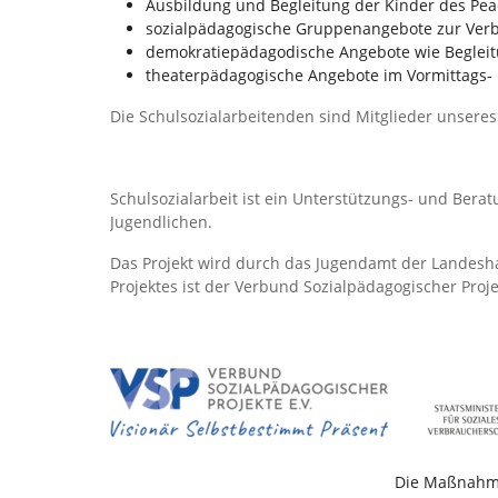
Ausbildung und Begleitung der Kinder des Pe
sozialpädagogische Gruppenangebote zur Ver
demokratiepädagodische Angebote wie Begleit
theaterpädagogische Angebote im Vormittags-
Die Schulsozialarbeitenden sind Mitglieder unsere
Schulsozialarbeit ist ein Unterstützungs- und Bera
Jugendlichen.
Das Projekt wird durch das Jugendamt der Landesha
Projektes ist der Verbund Sozialpädagogischer Proje
Die Maßnahme