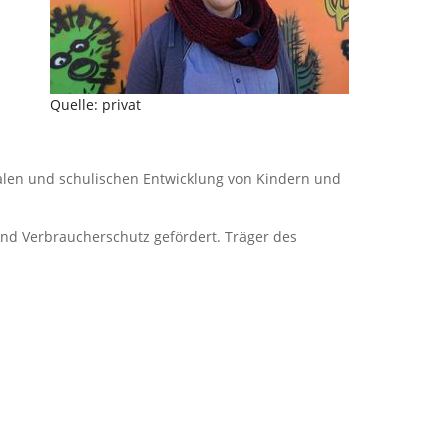
Quelle: privat
zialen und schulischen Entwicklung von Kindern und
nd Verbraucherschutz gefördert. Träger des