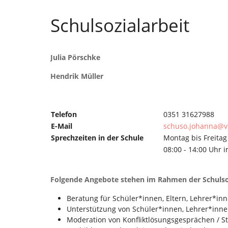
Schulsozialarbeit
Julia Pörschke
Hendrik Müller
Telefon
0351 31627988
E-Mail
schuso.johanna@v
Sprechzeiten in der Schule
Montag bis Freitag
08:00 - 14:00 Uhr
Folgende Angebote stehen im Rahmen der Schulsoz
Beratung für Schüler*innen, Eltern, Lehrer*in
Unterstützung von Schüler*innen, Lehrer*innen
Moderation von Konfliktlösungsgesprächen / St