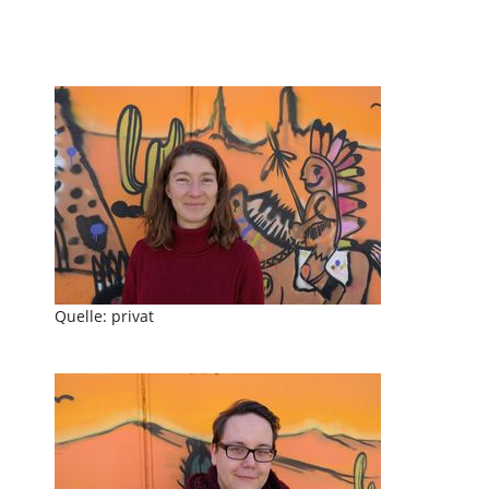
Quelle: privat