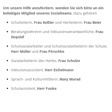
Um unsere Hilfe anzufordern, wenden Sie sich bitte an ein
beliebiges Mitglied unseres Sozialteams.
Dazu gehören
Schulleiterin,
Frau Keßler
und Hortleiterin,
Frau Beier
Beratungslehrerin und Inklusionsverantwortliche,
Frau
Dopslaf
Schulsozialarbeiter und Schulsozialarbeiterin der Schule,
Herr Müller
und
Frau Pörschke
Sozialarbeiterin des Hortes,
Frau Schulze
Inklusionsassistent,
Herr Eichelmann
Sprach- und Kulturmittlerin,
Mary Murad
Schulassistent,
Herr Funke