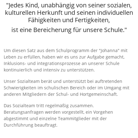
"Jedes Kind, unabhängig von seiner sozialen,
kulturellen Herkunft und seinen individuellen
Fähigkeiten und Fertigkeiten,
ist eine Bereicherung für unsere Schule."
Um diesen Satz aus dem Schulprogramm der "Johanna" mit
Leben zu erfüllen, haben wir es uns zur Aufgabe gemacht,
Inklusions- und integrationsprozesse an unserer Schule
kontinuierlich und intensiv zu unterstützen.
Unser Sozialteam berät und unterstützt bei auftretenden
Schwierigkeiten im schulischen Bereich oder im Umgang mit
anderen Mitgliedern der Schul- und Hortgemeinschaft.
Das Sozialteam tritt regelmäßig zusammen.
Beratungsanfragen werden vorgestellt, ein Vorgehen
abgestimmt und einzelne Teammitglieder mit der
Durchführung beauftragt.