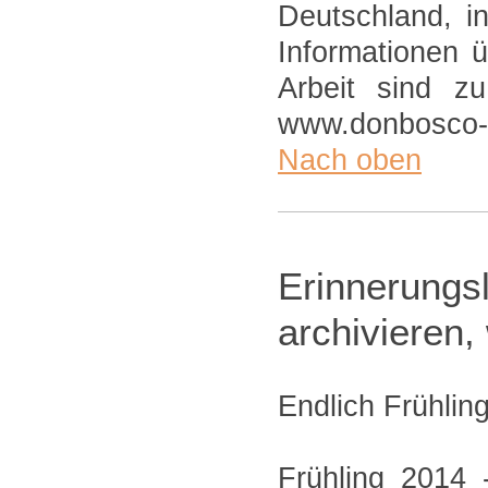
Deutschland, i
Informationen 
Arbeit sind z
www.donbosco-
Nach oben
Erinnerung
archivieren
Endlich Frühling
Frühling 2014 